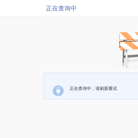
正在查询中
正在查询中，请刷新重试