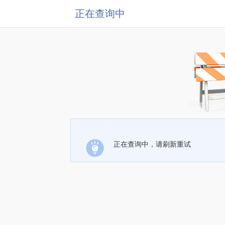
正在查询中
正在查询中，请刷新重试